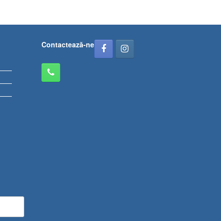
Contactează-ne