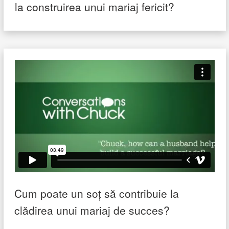
la construirea unui mariaj fericit?
Cum poate un soț să contribuie la
clădirea unui mariaj de succes?