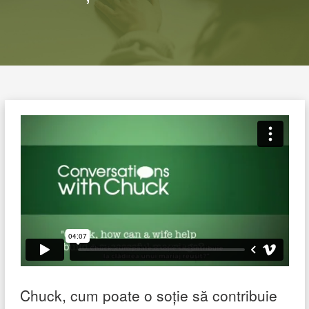
Chuck, cum poate o soție să contribuie