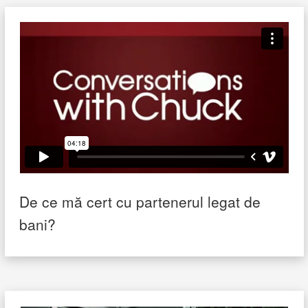
De ce mă cert cu partenerul legat de
bani?