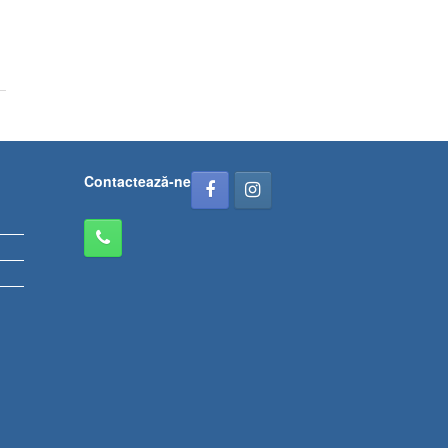
Contactează-ne