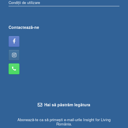
Condiții de utilizare
Contactează-ne
Hai să păstrăm legătura
Abonează-te ca să primești e-mail-urile Insight for Living
România.