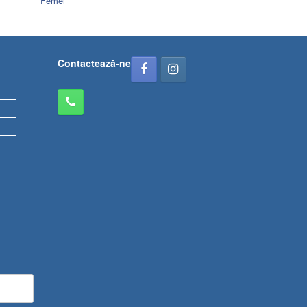
Femei
Contactează-ne