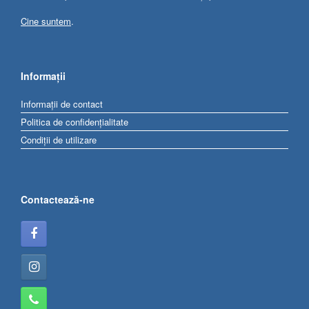
Cine suntem
.
Informații
Informații de contact
Politica de confidențialitate
Condiții de utilizare
Contactează-ne