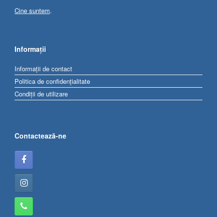
Cine suntem
.
Informații
Informații de contact
Politica de confidențialitate
Condiții de utilizare
Contactează-ne