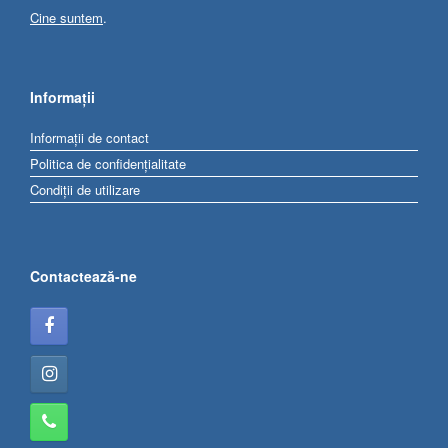
Cine suntem
.
Informații
Informații de contact
Politica de confidențialitate
Condiții de utilizare
Contactează-ne