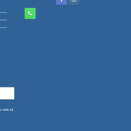
le mele să