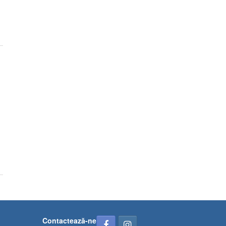
Contactează-ne