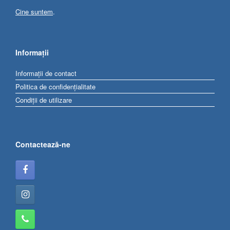
Cine suntem
.
Informații
Informații de contact
Politica de confidențialitate
Condiții de utilizare
Contactează-ne