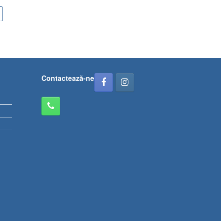
Contactează-ne