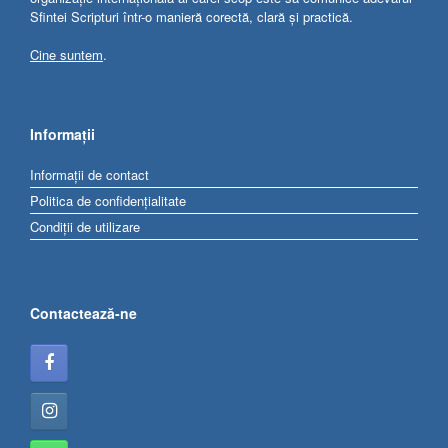
Sfintei Scripturi într-o manieră corectă, clară și practică.
Cine suntem
.
Informații
Informații de contact
Politica de confidențialitate
Condiții de utilizare
Contactează-ne