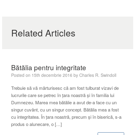
Related Articles
Bătălia pentru integritate
Posted on
15th decembrie 2016
by
Charles R. Swindoll
Trebuie să vă mărturisesc că am fost tulburat vizavi de
lucrurile care se petrec în țara noastră și în familia lui
Dumnezeu. Marea mea bătălie a avut de-a face cu un
singur cuvânt, cu un singur concept. Bătălia mea a fost
cu integritatea. În țara noastră, precum și în biserică, s-a
produs o alunecare, o […]