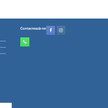
Contactează-ne