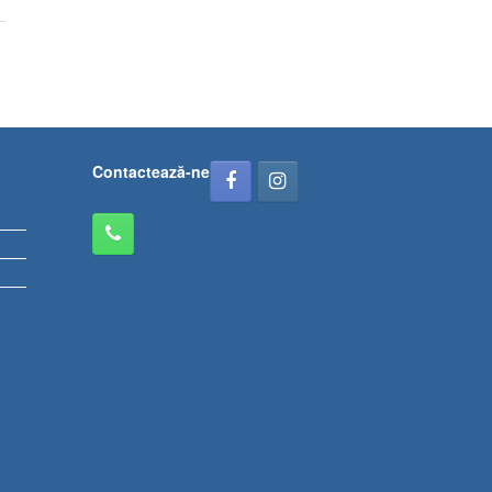
Contactează-ne