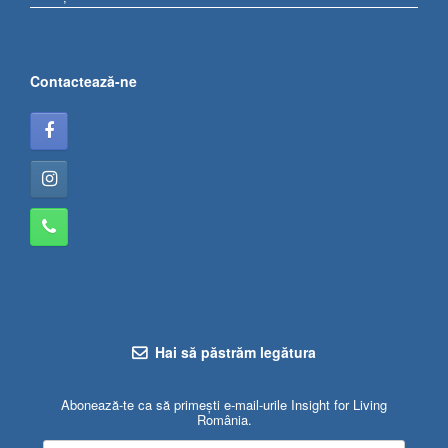
Contactează-ne
Hai să păstrăm legătura
Abonează-te ca să primești e-mail-urile Insight for Living
România.