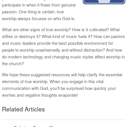
participate in when it flows from genuine
passion. One thing is certain: true
worship always focuses on who God is.
What are other signs of true worship? How is it cultivated? What
stifles or destroys it? What kind of music fuels it? How can pastors
and music leaders provide the best possible environment for
people to worship unashamedly and without distraction? And how
do modern technology and changing music styles affect worship in
the church?
We hope these suggested resources will help clarify the essential
elements of true worship. When you engage in this vital
communication with God, you’ll be surprised how quickly your
worries and negative thoughts evaporate!
Related Articles